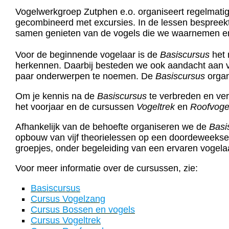
Vogelwerkgroep Zutphen e.o. organiseert regelmatig
gecombineerd met excursies. In de lessen bespreekt 
samen genieten van de vogels die we waarnemen en 
Voor de beginnende vogelaar is de
Basiscursus
het 
herkennen. Daarbij besteden we ook aandacht aan v
paar onderwerpen te noemen. De
Basiscursus
organ
Om je kennis na de
Basiscursus
te verbreden en ve
het voorjaar en de cursussen
Vogeltrek
en
Roofvoge
Afhankelijk van de behoefte organiseren we de
Basi
opbouw van vijf theorielessen op een doordeweekse 
groepjes, onder begeleiding van een ervaren vogela
Voor meer informatie over de cursussen, zie:
Basiscursus
Cursus Vogelzang
Cursus Bossen en vogels
Cursus Vogeltrek