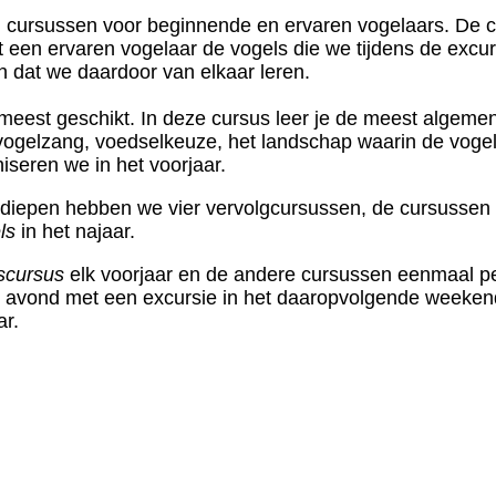
 cursussen voor beginnende en ervaren vogelaars. De c
een ervaren vogelaar de vogels die we tijdens de excurs
dat we daardoor van elkaar leren.
meest geschikt. In deze cursus leer je de meest algem
ogelzang, voedselkeuze, het landschap waarin de vogels
iseren we in het voorjaar.
rdiepen hebben we vier vervolgcursussen, de cursussen
ls
in het najaar.
scursus
elk voorjaar en de andere cursussen eenmaal p
avond met een excursie in het daaropvolgende weekend.
ar.