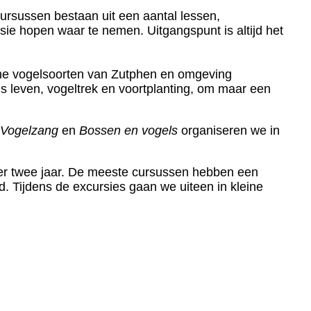
ursussen bestaan uit een aantal lessen,
ie hopen waar te nemen. Uitgangspunt is altijd het
ene vogelsoorten van Zutphen en omgeving
 leven, vogeltrek en voortplanting, om maar een
Vogelzang
en
Bossen en vogels
organiseren we in
er twee jaar. De meeste cursussen hebben een
 Tijdens de excursies gaan we uiteen in kleine