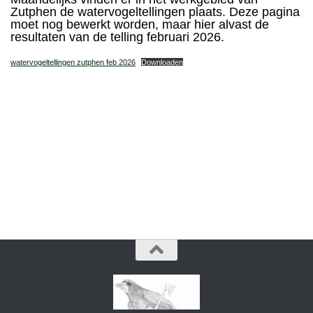
Zutphen de watervogeltellingen plaats. Deze pagina
moet nog bewerkt worden, maar hier alvast de
resultaten van de telling februari 2026.
watervogeltellingen zutphen feb 2026
Downloaden