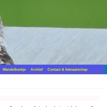
Wandelboekje
Archief
Contact & lidmaatschap