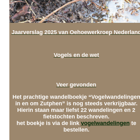
Jaarverslag 2025 van Oehoewerkroep Nederlan
Vogels en de wet
Veer gevonden
Het prachtige wandelboekje “Vogelwandelinge
in en om Zutphen” is nog steeds verkrijgbaar.
Hierin staan maar liefst 22 wandelingen en 2
fietstochten beschreven.
het boekje is via de link
vogelwandelingen
te
bestellen.