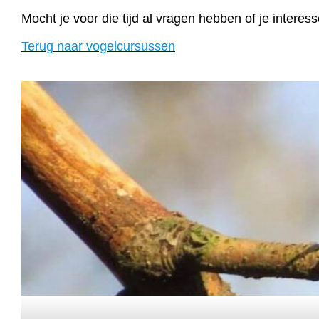
Mocht je voor die tijd al vragen hebben of je intere
Terug naar vogelcursussen