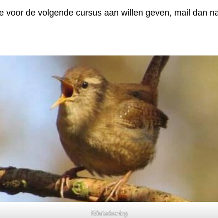
sse voor de volgende cursus aan willen geven, mail dan n
Winterkoning