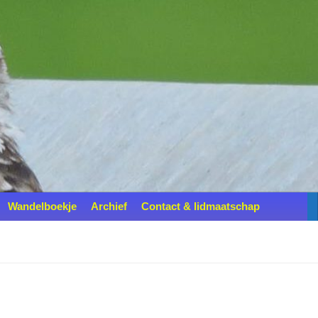
Wandelboekje
Archief
Contact & lidmaatschap