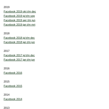
2019
Facebook 2019 okt t/m dec
Facebook 2019 jul t/m sep
Facebook 2019 apr t/m jun
Facebook 2019 jan t/m mrt
2018
Facebook 2018 jul t/m dec
Facebook 2018 jan t/m jun
2017
Facebook 2017 jul t/m dec
Facebook 2017 jan t/m jun
2016
Facebook 2016
2015
Facebook 2015
2014
Facebook 2014
2013