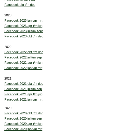
Facebook okt t/m dec
2023
Facebook 2023 jan t/m mrt
Facebook 2023 apr t/m jun
Facebook 2023 jul t/m sept
Facebook 2023 okt t/m dec
2022
Facebook 2022 okt t/m dec
Facebook 2022 jul t/m sep
Facebook 2022 apr t/m jun
Facebook 2022 jan t/m mrt
2021
Facebook 2021 okt t/m dec
Facebook 2021 jul t/m sep
Facebook 2021 apr t/m jun
Facebook 2021 jan t/m mrt
2020
Facebook 2020 okt t/m dec
Facebook 2020 jul t/m sep
Facebook 2020 apr t/m jun
Facebook 2020 jan t/m mrt