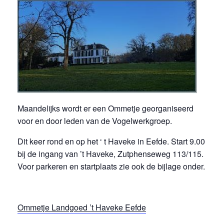
Maandelijks wordt er een Ommetje georganiseerd
voor en door leden van de Vogelwerkgroep.
Dit keer rond en op het ‘ t Haveke in Eefde. Start 9.00
bij de ingang van ’t Haveke, Zutphenseweg 113/115.
Voor parkeren en startplaats zie ook de bijlage onder.
Ommetje Landgoed ’t Haveke Eefde