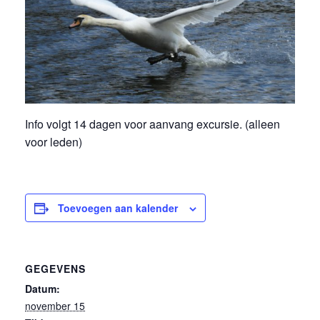
Info volgt 14 dagen voor aanvang excursie. (alleen
voor leden)
Toevoegen aan kalender
GEGEVENS
Datum:
november 15