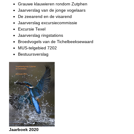
Grauwe klauwieren rondom Zutphen
Jaarverslag van de jonge vogelaars
De zeearend en de visarend
Jaarverslag excursiecommissie
Excursie Texel
Jaarverslag ringstations
Broedvogels van de Tichelbeeksewaard
MUS-telgebied 7202
Bestuursverslag
Jaarboek 2020