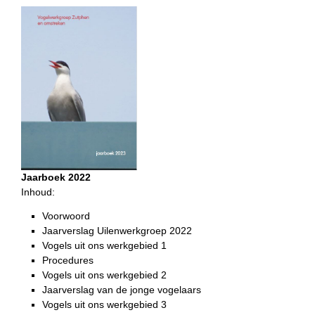
Jaarboek 2022
Inhoud:
Voorwoord
Jaarverslag Uilenwerkgroep 2022
Vogels uit ons werkgebied 1
Procedures
Vogels uit ons werkgebied 2
Jaarverslag van de jonge vogelaars
Vogels uit ons werkgebied 3