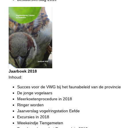
Jaarboek 2018
Inhoud:
Succes voor de VWG bij het faunabeleid van de provincie
De jonge vogelaars
Meerkoetenprocedure in 2018
Ringer worden
Jaarverslag vogelringstation Eefde
Excursies in 2018
Weekeindje Tiengemeten