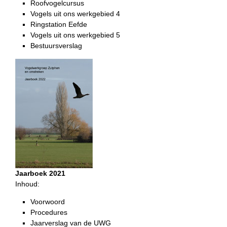
Roofvogelcursus
Vogels uit ons werkgebied 4
Ringstation Eefde
Vogels uit ons werkgebied 5
Bestuursverslag
Jaarboek 2021
Inhoud:
Voorwoord
Procedures
Jaarverslag van de UWG